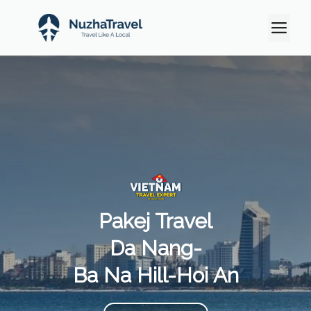
Skip
M
to
content
Pakej Travel
Da Nang-
Ba Na Hill-Hoi An