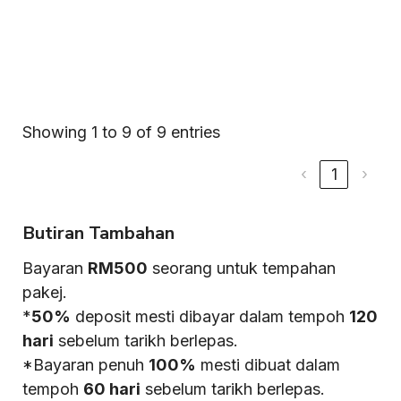
Showing 1 to 9 of 9 entries
‹
1
›
Butiran Tambahan
Bayaran
RM500
seorang untuk tempahan
pakej.
*
50%
deposit mesti dibayar dalam tempoh
120
hari
sebelum tarikh berlepas.
*Bayaran penuh
100%
mesti dibuat dalam
tempoh
60 hari
sebelum tarikh berlepas.