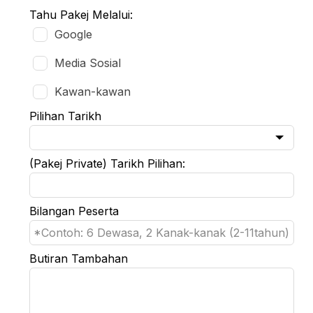
Tahu Pakej Melalui:
Google
Media Sosial
Kawan-kawan
Pilihan Tarikh
(Pakej Private) Tarikh Pilihan:
Bilangan Peserta
Butiran Tambahan