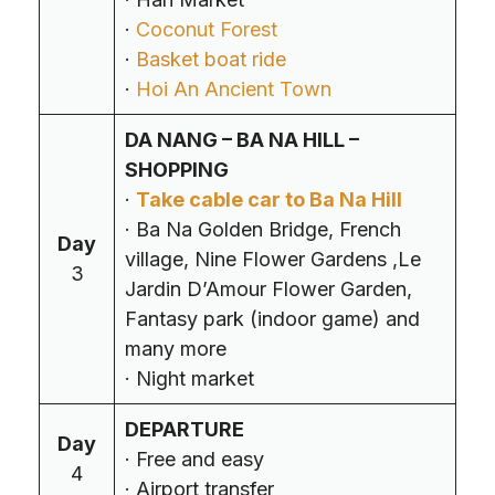
·
Coconut Forest
·
Basket boat ride
·
Hoi An Ancient Town
DA NANG – BA NA HILL –
SHOPPING
·
Take cable car to Ba Na Hill
· Ba Na Golden Bridge, French
Day
village, Nine Flower Gardens ,Le
3
Jardin D’Amour Flower Garden,
Fantasy park (indoor game) and
many more
· Night market
DEPARTURE
Day
· Free and easy
4
· Airport transfer