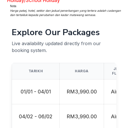
Holiday/School Holiday
Nota:
Harga pakej, hotel, sektor dan jadual penerbangan yang tertera adalah cadangan
dan tertakluk kepada perubahan dan kadar matawang semasa.
Explore Our Packages
Live availability updated directly from our
booking system.
JENIS
TARIKH
HARGA
FLIGHT
01/01 - 04/01
RM3,990.00
AirAsia
04/02 - 06/02
RM3,990.00
AirAsia