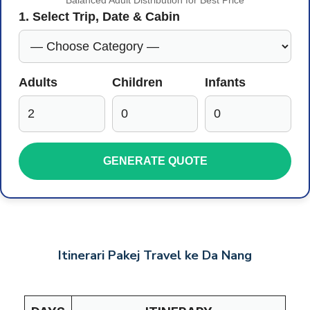
Balanced Adult Distribution for Best Price
1. Select Trip, Date & Cabin
Adults
Children
Infants
GENERATE QUOTE
Itinerari Pakej Travel ke Da Nang