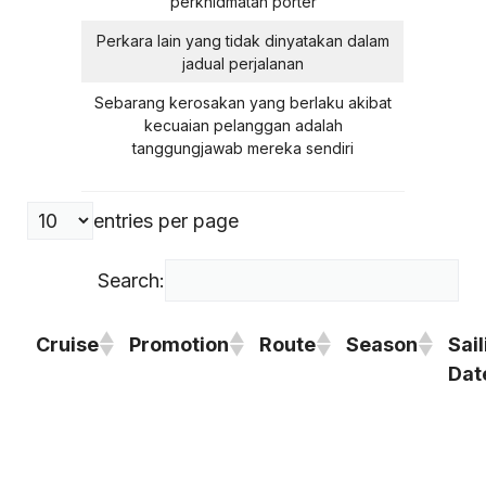
perkhidmatan porter
Perkara lain yang tidak dinyatakan dalam
jadual perjalanan
Sebarang kerosakan yang berlaku akibat
kecuaian pelanggan adalah
tanggungjawab mereka sendiri
entries per page
Search:
Cruise
Promotion
Route
Season
Sail
Dat