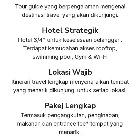
Tour guide yang berpengalaman mengenai
destinasi travel yang akan dikunjungi.
Hotel Strategik
Hotel 3/4* untuk keselesaan pelanggan.
Terdapat kemudahan akses rooftop,
swimming pool, Gym & Wi-Fi
Lokasi Wajib
Itinerari travel lengkap menyenaraikan tempat
yang menarik dikunjungi untuk setiap lokasi.
Pakej Lengkap
Termasuk pengangkutan, penginapan,
makanan dan entrance fee* tempat yang
menarik.