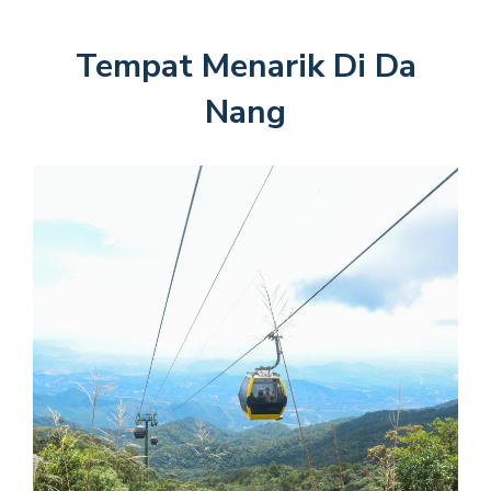
Tempat Menarik Di Da
Nang