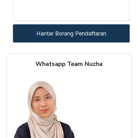
Hantar Borang Pendaftaran
Whatsapp Team Nuzha