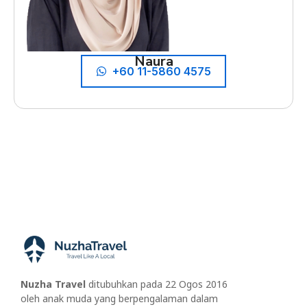
Naura
+60 11-5860 4575
Nuzha Travel
ditubuhkan pada 22 Ogos 2016
oleh anak muda yang berpengalaman dalam