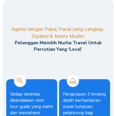
Agensi dengan Pakej Travel yang Lengkap,
Diyakini & Mesra Muslim
Pelanggan Memilih Nuzha Travel Untuk
Percutian Yang ‘Local’
Setiap destinasi
Penginapan 3 bintang
dikendalikan oleh
dipilih berhampiran
tour guide yang mahir
pusat tumpuan
dan memahami
pelancong bagi