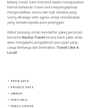
bidang travel. Kami komited dalam menguruskan
hal-hal berkaitan travel serta berpengalaman
mengendalikan emosi dan bab teknikal yang
sering dihadapi oleh agensi untuk memberikan
yang terbaik kepada para pelanggan.
Rebut peluang untuk mendaftar pakej percutian
bersama
Nuzha Travel
kerana kami yakin anda
akan mengalami pengalaman percutian yang
cukup berharga dan bermakna.
Travel Like A
Local
!
OPEN DATE
PRIVATE DATE
UMRAH
UPAH HAJI
PAKEJ CRUISE