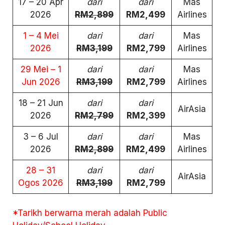
17 – 20 Apr
dari
dari
Mas
2026
RM2,899
RM2,499
Airlines
1 – 4 Mei
dari
dari
Mas
2026
RM3,199
RM2,799
Airlines
29 Mei – 1
dari
dari
Mas
Jun 2026
RM3,199
RM2,799
Airlines
18 – 21 Jun
dari
dari
AirAsia
2026
RM2,799
RM2,399
3 – 6 Jul
dari
dari
Mas
2026
RM2,899
RM2,499
Airlines
28 – 31
dari
dari
AirAsia
Ogos 2026
RM3,199
RM2,799
*Tarikh berwarna merah adalah Public