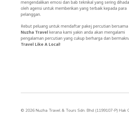
mengendalikan emosi dan bab teknikal yang sering dihada
oleh agensi untuk memberikan yang terbaik kepada para
pelanggan.
Rebut peluang untuk mendaftar pakej percutian bersama
Nuzha Travel
kerana kami yakin anda akan mengalami
pengalaman percutian yang cukup berharga dan bermakn
Travel Like A Local
!
© 2026 Nuzha Travel & Tours Sdn. Bhd (1199107-P) Hak C