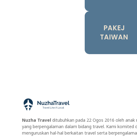
PAKEJ
TAIWAN
Nuzha Travel
ditubuhkan pada 22 Ogos 2016 oleh anak
yang berpengalaman dalam bidang travel. Kami komited 
menguruskan hal-hal berkaitan travel serta berpengalam