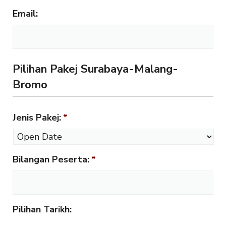
Email:
Pilihan Pakej Surabaya-Malang-
Bromo
Jenis Pakej:
*
Bilangan Peserta:
*
Pilihan Tarikh: