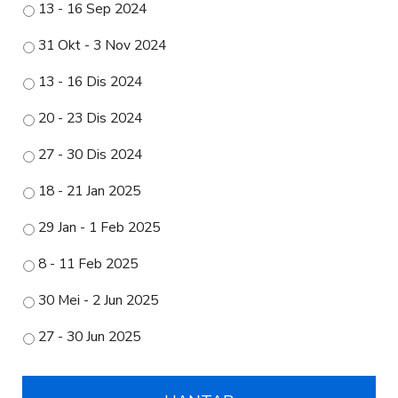
13 - 16 Sep 2024
31 Okt - 3 Nov 2024
13 - 16 Dis 2024
20 - 23 Dis 2024
27 - 30 Dis 2024
18 - 21 Jan 2025
29 Jan - 1 Feb 2025
8 - 11 Feb 2025
30 Mei - 2 Jun 2025
27 - 30 Jun 2025